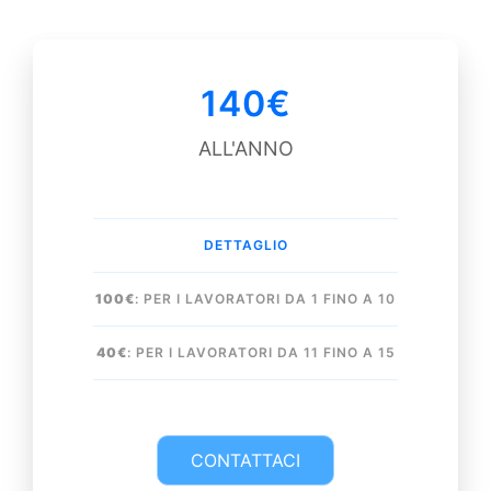
140€
ALL'ANNO
DETTAGLIO
100€
: PER I LAVORATORI DA 1 FINO A 10
40€
: PER I LAVORATORI DA 11 FINO A 15
CONTATTACI