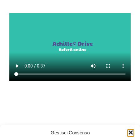
Gestisci Consenso