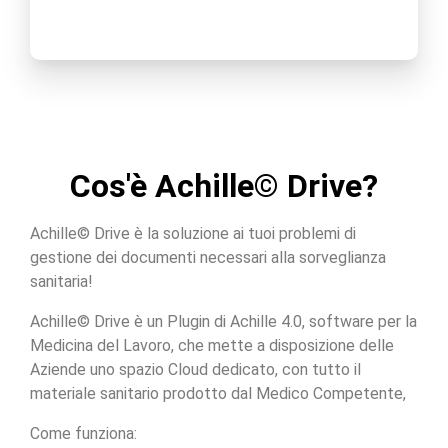
Cos'è Achille© Drive?
Achille© Drive è la soluzione ai tuoi problemi di
gestione dei documenti necessari alla sorveglianza
sanitaria!
Achille© Drive è un Plugin di Achille 4.0, software per la
Medicina del Lavoro, che mette a disposizione delle
Aziende uno spazio Cloud dedicato, con tutto il
materiale sanitario prodotto dal Medico Competente,
Come funziona: