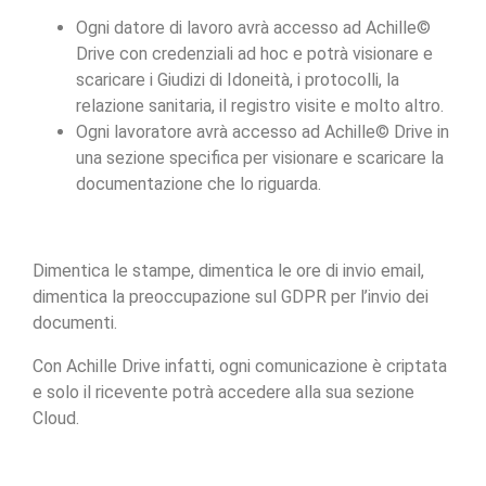
Ogni datore di lavoro avrà accesso ad Achille©
Drive con credenziali ad hoc e potrà visionare e
scaricare i Giudizi di Idoneità, i protocolli, la
relazione sanitaria, il registro visite e molto altro.
Ogni lavoratore avrà accesso ad Achille© Drive in
una sezione specifica per visionare e scaricare la
documentazione che lo riguarda.
Dimentica le stampe, dimentica le ore di invio email,
dimentica la preoccupazione sul GDPR per l’invio dei
documenti.
Con Achille Drive infatti, ogni comunicazione è criptata
e solo il ricevente potrà accedere alla sua sezione
Cloud.