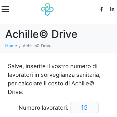
Achille© Drive
Home
Achille© Drive
Salve, inserite il vostro numero di
lavoratori in sorveglianza sanitaria,
per calcolare il costo di Achille©
Drive.
Numero lavoratori: