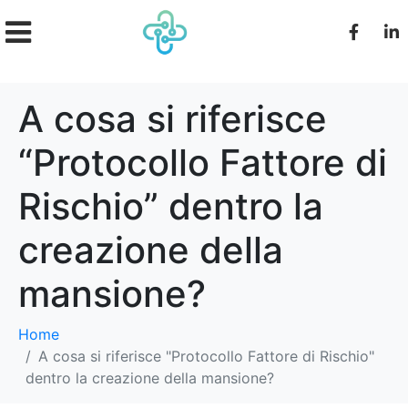
A cosa si riferisce
“Protocollo Fattore di
Rischio” dentro la
creazione della
mansione?
Home
A cosa si riferisce "Protocollo Fattore di Rischio"
dentro la creazione della mansione?