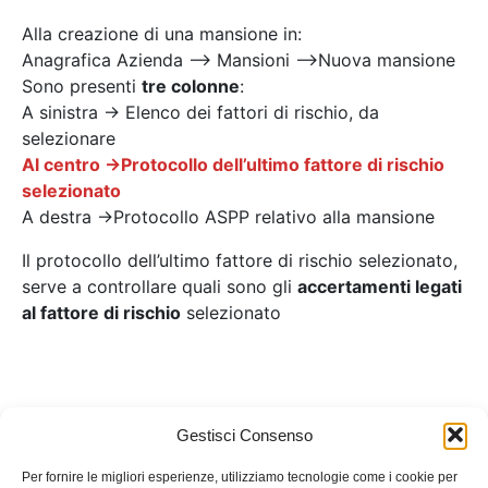
Alla creazione di una mansione in:
Anagrafica Azienda –> Mansioni –>Nuova mansione
Sono presenti
tre colonne
:
A sinistra -> Elenco dei fattori di rischio, da
selezionare
Al centro ->Protocollo dell’ultimo fattore di rischio
selezionato
A destra ->Protocollo ASPP relativo alla mansione
Il protocollo dell’ultimo fattore di rischio selezionato,
serve a controllare quali sono gli
accertamenti legati
al fattore di rischio
selezionato
Gestisci Consenso
Per fornire le migliori esperienze, utilizziamo tecnologie come i cookie per