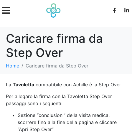
Caricare firma da
Step Over
Home
Caricare firma da Step Over
La
Tavoletta
compatibile con Achille è la Step Over
Per allegare la firma con la Tavoletta Step Over i
passaggi sono i seguenti:
Sezione “conclusioni” della visita medica,
scorrere fino alla fine della pagina e cliccare
“Apri Step Over”