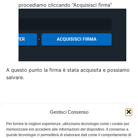
procediamo cliccando “Acquisisci firma”
A questo punto la firma è stata acquisita e possiamo
salvare.
Gestisci Consenso
Per fornire le migliori esperienze, utilizziamo tecnologie come i cookie per
memorizzare e/o accedere alle informazioni del dispositivo. Il consenso a
queste tecnologie ci permetterà di elaborare dati come il comportamento di