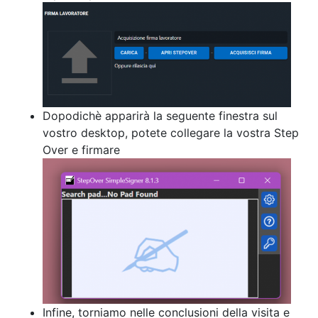
Dopodichè apparirà la seguente finestra sul
vostro desktop, potete collegare la vostra Step
Over e firmare
Infine, torniamo nelle conclusioni della visita e