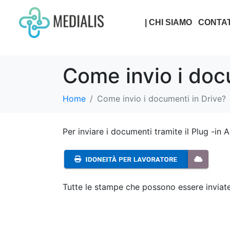
| CHI SIAMO
CONTAT
Come invio i doc
Home
Come invio i documenti in Drive?
Per inviare i documenti tramite il Plug -in 
Tutte le stampe che possono essere inviate 