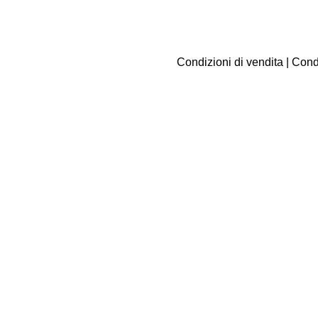
Condizioni di vendita
|
Condi