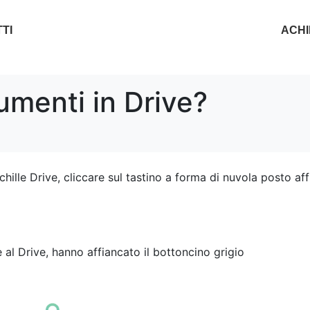
TI
ACHI
umenti in Drive?
Achille Drive, cliccare sul tastino a forma di nuvola posto a
al Drive, hanno affiancato il bottoncino grigio