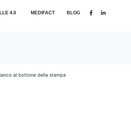
LLE 4.0
MEDIFACT
BLOG
ffianco al bottone della stampa