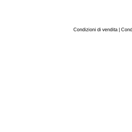
Condizioni di vendita
|
Condi