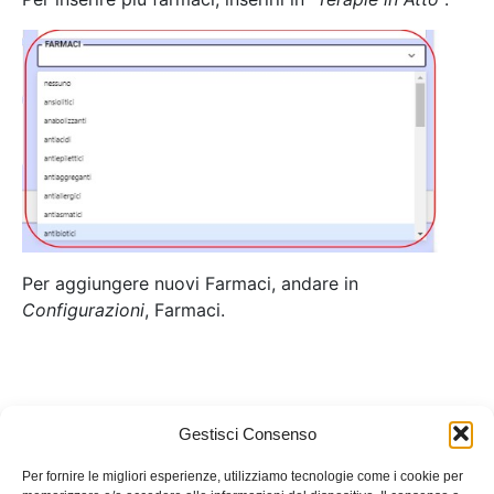
Per aggiungere nuovi Farmaci, andare in
Configurazioni
, Farmaci.
Gestisci Consenso
Per fornire le migliori esperienze, utilizziamo tecnologie come i cookie per