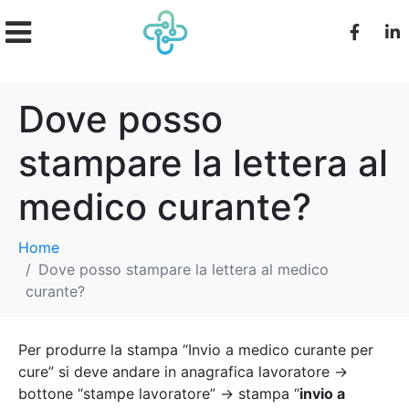
Dove posso
stampare la lettera al
medico curante?
Home
Dove posso stampare la lettera al medico
curante?
Per produrre la stampa “Invio a medico curante per
cure” si deve andare in anagrafica lavoratore ->
bottone “stampe lavoratore” -> stampa “
invio a