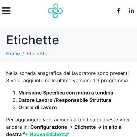
Etichette
Home
Etichette
Nella scheda anagrafica del lavoratore sono presenti
3 voci, aggiunte nelle ultime versioni del programma.
Mansione Specifica con menù a tendina
Datore Lavoro /Responsabile Struttura
Orario di Lavoro
Per aggiungere voci ai menù a tendina di queste voci,
andare in:
Configurazione -> Etichette -> in alto a
destra “
+ Nuova Etichetta
“