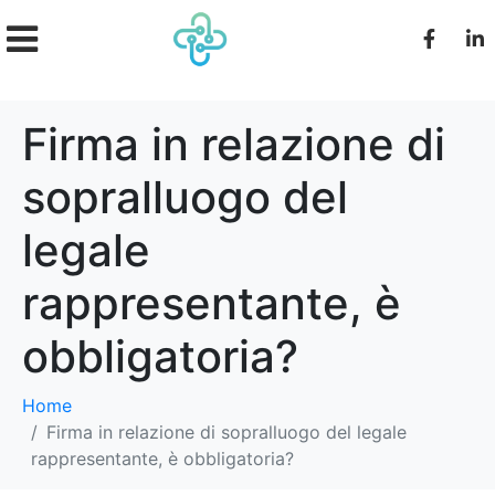
Firma in relazione di
sopralluogo del
legale
rappresentante, è
obbligatoria?
Home
Firma in relazione di sopralluogo del legale
rappresentante, è obbligatoria?