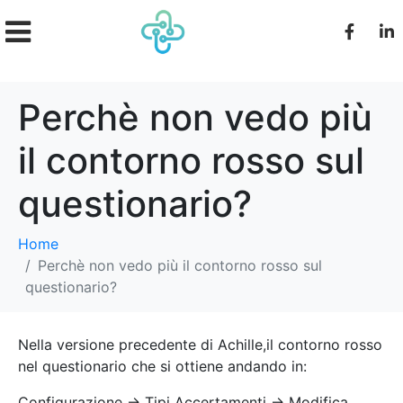
Perchè non vedo più
il contorno rosso sul
questionario?
Home
Perchè non vedo più il contorno rosso sul
questionario?
Nella versione precedente di Achille,il contorno rosso
nel questionario che si ottiene andando in:
Configurazione -> Tipi Accertamenti -> Modifica