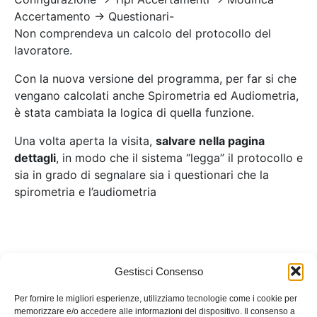
Accertamento -> Questionari-
Non comprendeva un calcolo del protocollo del
lavoratore.
Con la nuova versione del programma, per far si che
vengano calcolati anche Spirometria ed Audiometria,
è stata cambiata la logica di quella funzione.
Una volta aperta la visita,
salvare nella pagina
dettagli
, in modo che il sistema “legga” il protocollo e
sia in grado di segnalare sia i questionari che la
spirometria e l’audiometria
Gestisci Consenso
Per fornire le migliori esperienze, utilizziamo tecnologie come i cookie per
memorizzare e/o accedere alle informazioni del dispositivo. Il consenso a