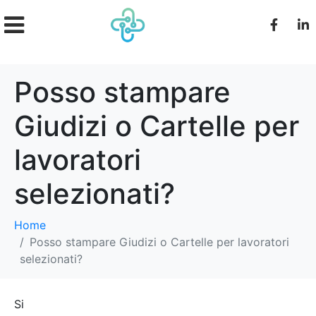
Posso stampare
Giudizi o Cartelle per
lavoratori
selezionati?
Home
Posso stampare Giudizi o Cartelle per lavoratori
selezionati?
Si