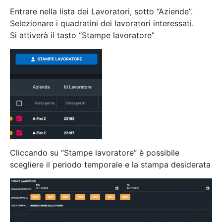
Entrare nella lista dei Lavoratori, sotto “Aziende”.
Selezionare i quadratini dei lavoratori interessati.
Si attiverà il tasto “Stampe lavoratore”
Cliccando su “Stampe lavoratore” è possibile
scegliere il periodo temporale e la stampa desiderata