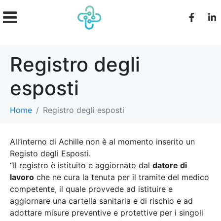
Registro degli
esposti
Home
Registro degli esposti
All’interno di Achille non è al momento inserito un
Registo degli Esposti.
“Il registro è istituito e aggiornato dal
datore di
lavoro
che ne cura la tenuta per il tramite del medico
competente, il quale provvede ad istituire e
aggiornare una cartella sanitaria e di rischio e ad
adottare misure preventive e protettive per i singoli