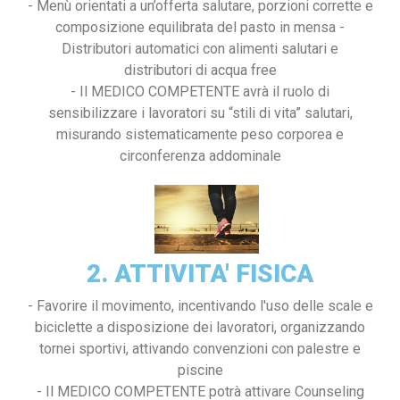
- Menù orientati a un’offerta salutare, porzioni corrette e
composizione equilibrata del pasto in mensa -
Distributori automatici con alimenti salutari e
distributori di acqua free
- Il MEDICO COMPETENTE avrà il ruolo di
sensibilizzare i lavoratori su “stili di vita” salutari,
misurando sistematicamente peso corporea e
circonferenza addominale
2. ATTIVITA' FISICA
- Favorire il movimento, incentivando l'uso delle scale e
biciclette a disposizione dei lavoratori, organizzando
tornei sportivi, attivando convenzioni con palestre e
piscine
- Il MEDICO COMPETENTE potrà attivare Counseling