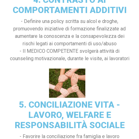
COMPORTAMENTI ADDITIVI
- Definire una policy scritta su alcol e droghe,
promuovendo iniziative di formazione finalizzate ad
aumentare la conoscenza e la consapevolezza dei
rischi legati ai comportamenti di uso/abuso
- Il MEDICO COMPETENTE svolgerà attività di
counseling motivazionale, durante le visite, ai lavoratori
5. CONCILIAZIONE VITA -
LAVORO, WELFARE E
RESPONSABILITÀ SOCIALE
- Favorire la conciliazione fra famiglia e lavoro