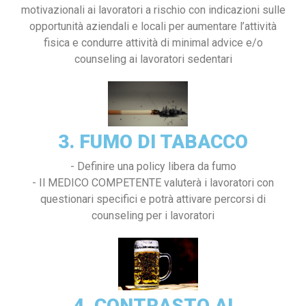
motivazionali ai lavoratori a rischio con indicazioni sulle
opportunità aziendali e locali per aumentare l’attività
fisica e condurre attività di minimal advice e/o
counseling ai lavoratori sedentari
3. FUMO DI TABACCO
- Definire una policy libera da fumo
- Il MEDICO COMPETENTE valuterà i lavoratori con
questionari specifici e potrà attivare percorsi di
counseling per i lavoratori
4. CONTRASTO AI