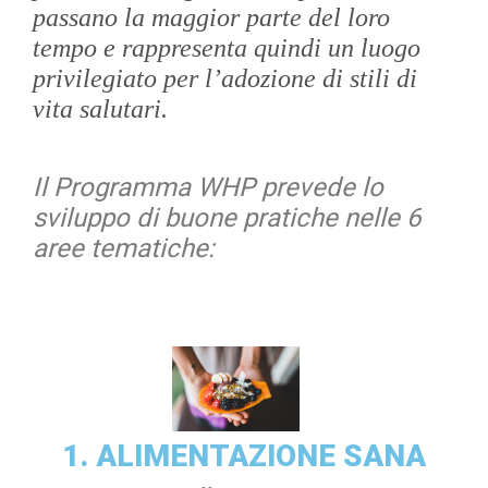
passano la maggior parte del loro
tempo e rappresenta quindi un luogo
privilegiato per l’adozione di stili di
vita salutari.
Il Programma WHP prevede lo
sviluppo di buone pratiche nelle 6
aree tematiche:
1. ALIMENTAZIONE SANA