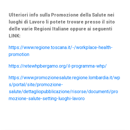
Ulteriori info sulla Promozione della Salute
nei
luoghi di Lavoro li potete trovare presso il sito
delle varie Regioni Italiane oppure ai seguenti
LINK:
https://www.regione.toscana.it/-/workplace-health-
promotion
https://retewhpbergamo.org/il-programma-whp/
https://www.promozionesalute.regione.lombardia.it/wp
s/portal/site/promozione-
salute/dettagliopubblicazione/risorse/documenti/pro
mozione-salute-setting-luoghi-lavoro