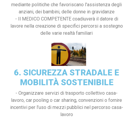
mediante politiche che favoriscano l'assistenza degli
anziani, dei bambini, delle donne in gravidanze
- Il MEDICO COMPETENTE coadiuverà il datore di
lavore nella creazione di specifici percorsi a sostegno
delle varie realtà familiari
6. SICUREZZA STRADALE E
MOBILITÀ SOSTENIBILE
- Organizzare servizi di trasporto collettivo casa-
lavoro, car pooling o car sharing, convenzioni o fornire
incentivi per l’uso di mezzi pubblici nel percorso casa-
lavoro