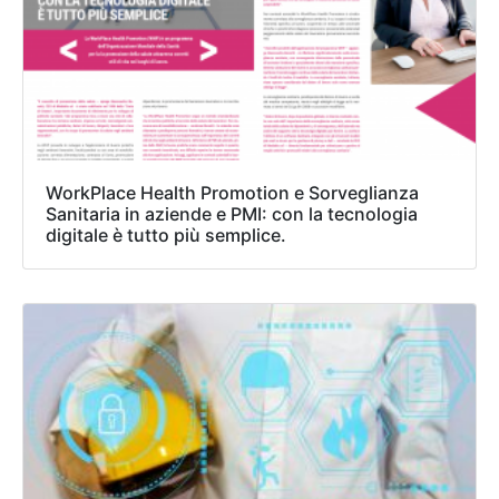
WorkPlace Health Promotion e Sorveglianza
Sanitaria in aziende e PMI: con la tecnologia
digitale è tutto più semplice.