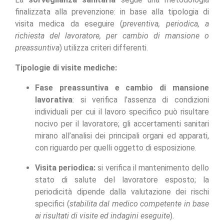
finalizzata alla prevenzione: in base alla tipologia di
visita medica da eseguire (
preventiva, periodica, a
richiesta del lavoratore, per cambio di mansione o
preassuntiva
) utilizza criteri differenti.
Tipologie di visite mediche:
Fase preassuntiva e cambio di mansione
lavorativa
: si verifica l’assenza di condizioni
individuali per cui il lavoro specifico può risultare
nocivo per il lavoratore; gli accertamenti sanitari
mirano all’analisi dei principali organi ed apparati,
con riguardo per quelli oggetto di esposizione.
Visita periodica:
si verifica il mantenimento dello
stato di salute del lavoratore esposto; la
periodicità dipende dalla valutazione dei rischi
specifici (
stabilita dal medico competente in base
ai risultati di visite ed indagini eseguite
).