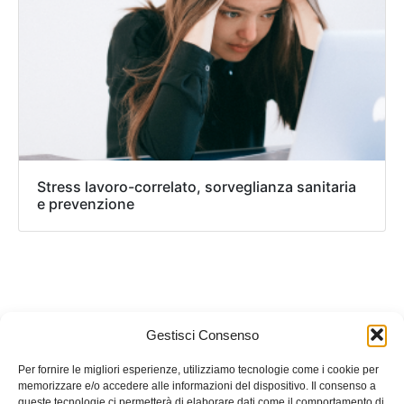
Stress lavoro-correlato, sorveglianza sanitaria
e prevenzione
Gestisci Consenso
Per fornire le migliori esperienze, utilizziamo tecnologie come i cookie per
memorizzare e/o accedere alle informazioni del dispositivo. Il consenso a
queste tecnologie ci permetterà di elaborare dati come il comportamento di