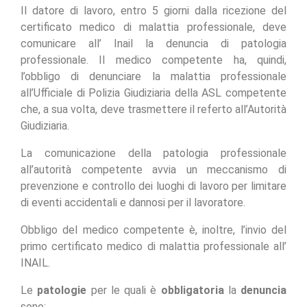
Il datore di lavoro, entro 5 giorni dalla ricezione del
certificato medico di malattia professionale, deve
comunicare all’ Inail la denuncia di patologia
professionale. Il medico competente ha, quindi,
l’obbligo di denunciare la malattia professionale
all’Ufficiale di Polizia Giudiziaria della ASL competente
che, a sua volta, deve trasmettere il referto all’Autorità
Giudiziaria.
La comunicazione della patologia professionale
all’autorità competente avvia un meccanismo di
prevenzione e controllo dei luoghi di lavoro per limitare
di eventi accidentali e dannosi per il lavoratore.
Obbligo del medico competente è, inoltre, l’invio del
primo certificato medico di malattia professionale all’
INAIL.
Le
patologie
per le quali è
obbligatoria
la
denuncia
sono: