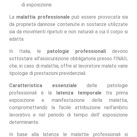
di esposizione.
La
malattia professionale
può essere provocata sia
da proprietà dannose contenute in sostanze utilizzate
sia da movimenti ripetuti e non naturali a cui il corpo si
adatta.
In Italia, le
patologie professionali
devono
sottostare all’assicurazione obbligatoria presso l’INAIL
che, in caso di malattia, offre al lavoratore malato varie
tipologie di prestazioni previdenziali.
Caratteristica essenziale
delle patologie
professionali è la
latenza temporale
tra prima
esposizione e manifestazione della malattia,
compromettendo la facile attribuzione nell’ambito
lavorativo e nel periodo di tempo dell’ esposizione
determinante.
In base alla latenza le malattie professionali si