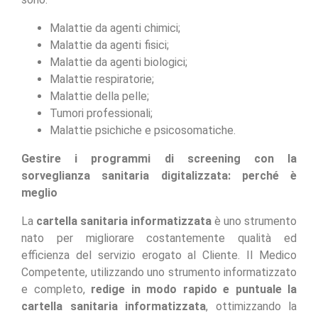
Malattie da agenti chimici;
Malattie da agenti fisici;
Malattie da agenti biologici;
Malattie respiratorie;
Malattie della pelle;
Tumori professionali;
Malattie psichiche e psicosomatiche.
Gestire i programmi di screening con la
sorveglianza sanitaria digitalizzata: perché è
meglio
La
cartella sanitaria informatizzata
è uno strumento
nato per migliorare costantemente qualità ed
efficienza del servizio erogato al Cliente. Il Medico
Competente, utilizzando uno strumento informatizzato
e completo,
redige in modo rapido e puntuale la
cartella sanitaria informatizzata
, ottimizzando la