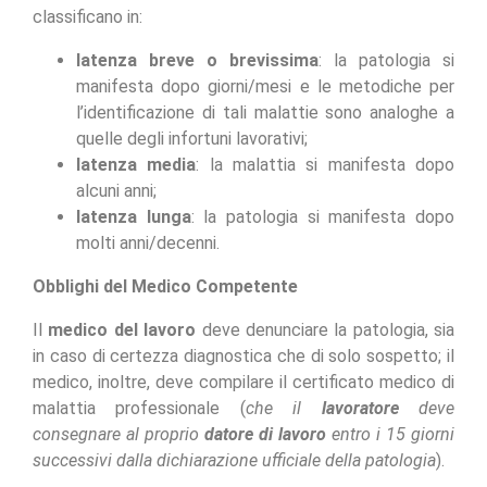
classificano in:
latenza breve o brevissima
: la patologia si
manifesta dopo giorni/mesi e le metodiche per
l’identificazione di tali malattie sono analoghe a
quelle degli infortuni lavorativi;
latenza media
: la malattia si manifesta dopo
alcuni anni;
latenza lunga
: la patologia si manifesta dopo
molti anni/decenni.
Obblighi del Medico Competente
Il
medico del lavoro
deve denunciare la patologia, sia
in caso di certezza diagnostica che di solo sospetto; il
medico, inoltre, deve compilare il certificato medico di
malattia professionale (
che il
lavoratore
deve
consegnare al proprio
datore di lavoro
entro i 15 giorni
successivi dalla dichiarazione ufficiale della patologia
).