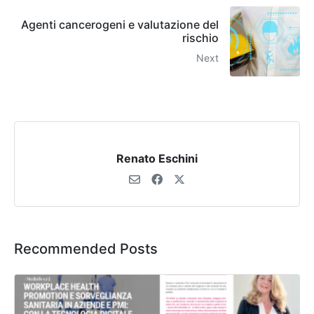
Agenti cancerogeni e valutazione del
rischio
Next
Renato Eschini
Recommended Posts