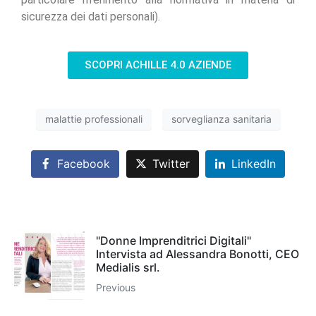
sicurezza dei dati personali).
SCOPRI ACHILLE 4.0 AZIENDE
malattie professionali
sorveglianza sanitaria
Facebook
Twitter
LinkedIn
"Donne Imprenditrici Digitali"
Intervista ad Alessandra Bonotti, CEO
Medialis srl.
Previous