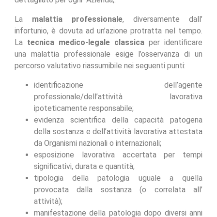
La
malattia professionale
, diversamente dall’
infortunio, è dovuta ad un’azione protratta nel tempo.
La
tecnica medico-legale classica
per identificare
una malattia professionale esige l’osservanza di un
percorso valutativo riassumibile nei seguenti punti:
identificazione dell’agente
professionale/dell’attività lavorativa
ipoteticamente responsabile;
evidenza scientifica della capacità patogena
della sostanza e dell’attività lavorativa attestata
da Organismi nazionali o internazionali;
esposizione lavorativa accertata per tempi
significativi, durata e quantità;
tipologia della patologia uguale a quella
provocata dalla sostanza (o correlata all’
attività);
manifestazione della patologia dopo diversi anni