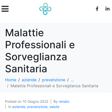
Malattie
Professionali e
Sorveglianza
Sanitaria
Home
aziende
prevenzione
...
Malattie Professionali e Sorveglianza Sanitaria
Posted on
10 Giugno 2022
By
renato
In
aziende
,
prevenzione
,
salute