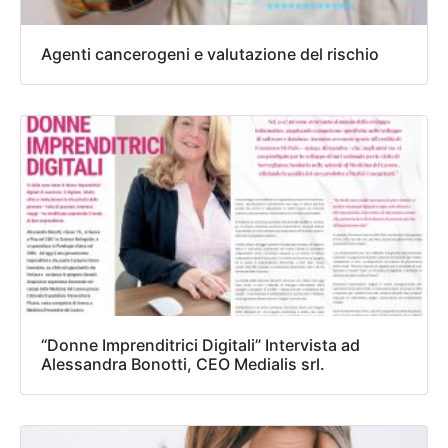
Agenti cancerogeni e valutazione del rischio
“Donne Imprenditrici Digitali” Intervista ad
Alessandra Bonotti, CEO Medialis srl.